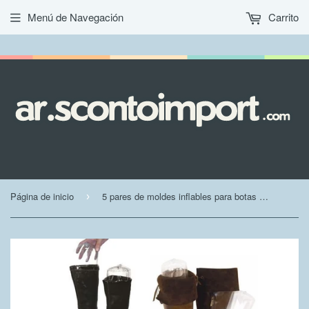
Menú de Navegación
Carrito
Página de inicio
5 pares de moldes inflables para botas forman el mantenimiento
›