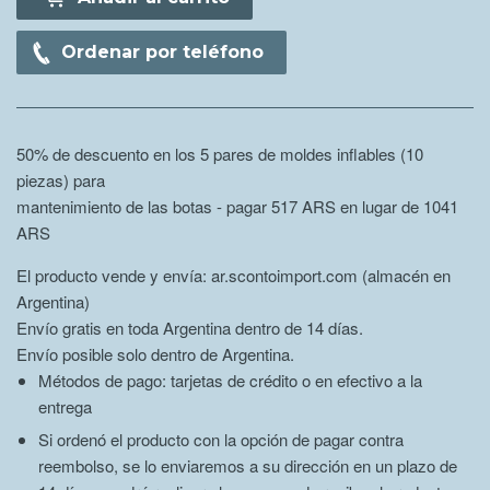
Ordenar por teléfono
50% de descuento en los 5 pares de moldes inflables (10
piezas) para
mantenimiento de las botas - pagar 517 ARS en lugar de 1041
ARS
El producto vende y envía: ar.scontoimport.com (almacén en
Argentina)
Envío gratis en toda Argentina dentro de 14 días.
Envío posible solo dentro de Argentina.
Métodos de pago: tarjetas de crédito o en efectivo a la
entrega
Si ordenó el producto con la opción de pagar contra
reembolso, se lo enviaremos a su dirección en un plazo de