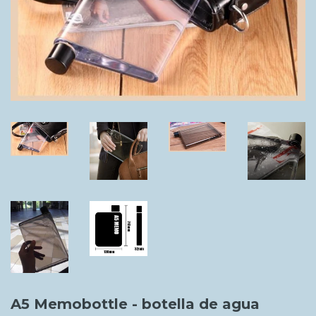
A5 Memobottle - botella de agua