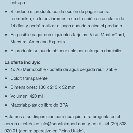
entrega
Si ordenó el producto con la opción de pagar contra
reembolso, se lo enviaremos a su dirección en un plazo de
14 días y podrá realizar el pago cuando reciba el producto.
Es posible pagar con siguientes tarjetas: Visa, MasterCard,
Maestro, American Express
El producto se puede obtener solo por entrega a domicilio.
La oferta incluye:
1x A5 Memobottle - botella de agua delgada reutilizable
Color: transparente
Dimensiones: 130 x 213 x 32 mm
Volumen: 420 ml
Material: plástico libre de BPA
Estamos a su disposición para cualquier otra pregunta en el
correo electrónico info@scontoimport.com y en el +44 (20) 808
920 01 (centro operativo en Reino Unido).