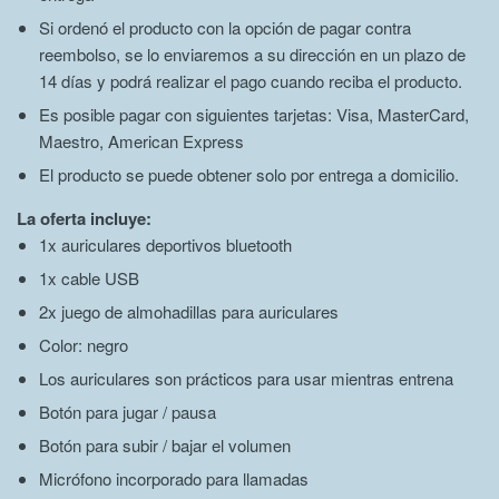
Si ordenó el producto con la opción de pagar contra
reembolso, se lo enviaremos a su dirección en un plazo de
14 días y podrá realizar el pago cuando reciba el producto.
Es posible pagar con siguientes tarjetas: Visa, MasterCard,
Maestro, American Express
El producto se puede obtener solo por entrega a domicilio.
La oferta incluye:
1x auriculares deportivos bluetooth
1x cable USB
2x juego de almohadillas para auriculares
Color: negro
Los auriculares son prácticos para usar mientras entrena
Botón para jugar / pausa
Botón para subir / bajar el volumen
Micrófono incorporado para llamadas