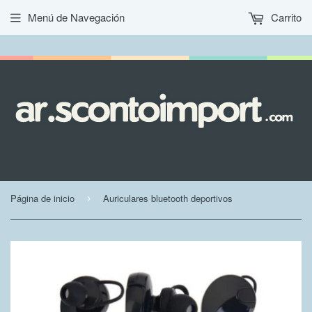
Menú de Navegación
Carrito
Página de inicio
Auriculares bluetooth deportivos
›