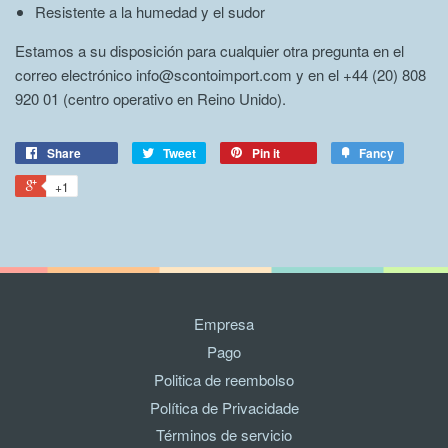
Resistente a la humedad y el sudor
Estamos a su disposición para cualquier otra pregunta en el
correo electrónico info@scontoimport.com y en el +44 (20) 808
920 01 (centro operativo en Reino Unido).
Share
Tweet
Pin it
Fancy
+1
Empresa
Pago
Politica de reembolso
Política de Privacidade
Términos de servicio