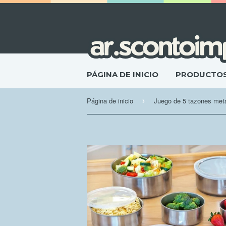
PÁGINA DE INICIO
PRODUCTO
Página de inicio
Juego de 5 tazones metá
›