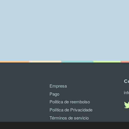
C
Empresa
in
Pago
Politica de reembolso
Política de Privacidade
Términos de servicio