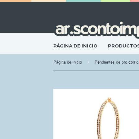
PÁGINA DE INICIO
PRODUCTO
Página de inicio
Pendientes de oro con cr
›