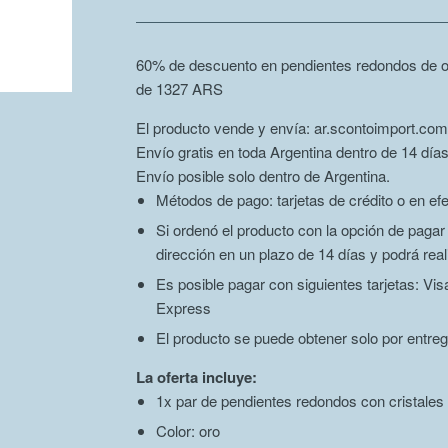
60% de descuento en pendientes redondos de or
de 1327
ARS
El producto vende y envía: ar.scontoimport.com
Envío gratis en toda Argentina dentro de 14 días
Envío posible solo dentro de Argentina.
Métodos de pago: tarjetas de crédito o en efe
Si ordenó el producto con la opción de paga
dirección en un plazo de 14 días y podrá real
Es posible pagar con siguientes tarjetas: V
Express
El producto se puede obtener solo por entreg
La oferta incluye:
1x par de pendientes redondos con cristales
Color: oro