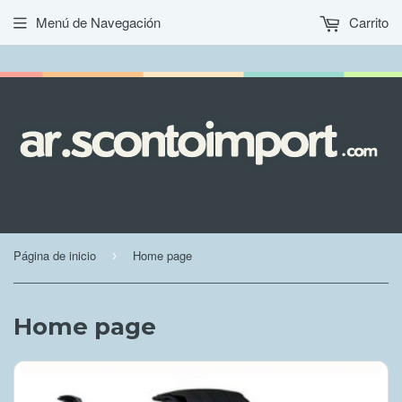
Menú de Navegación
Carrito
Página de inicio
Home page
›
Home page