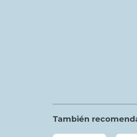
También recomend