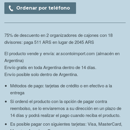
Ordenar por teléfono
75% de descuento en 2 organizadores de cajones con 18
divisores: paga 511 ARS en lugar de 2045 ARS
El producto vende y envía: ar.scontoimport.com (almacén en
Argentina)
Envío gratis en toda Argentina dentro de 14 días.
Envío posible solo dentro de Argentina.
Métodos de pago: tarjetas de crédito o en efectivo a la
entrega
Si ordenó el producto con la opción de pagar contra
reembolso, se lo enviaremos a su dirección en un plazo de
14 días y podrá realizar el pago cuando reciba el producto.
Es posible pagar con siguientes tarjetas: Visa, MasterCard,