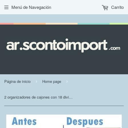
Menú de Navegación
Carrito
Página de inicio
Home page
›
›
2 organizadores de cajones con 18 divisores